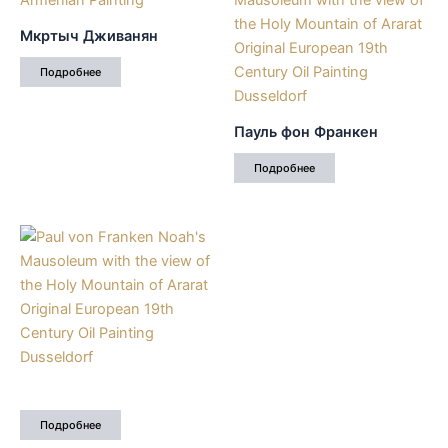
Мкртыч Дживанян
Подробнее
Пауль фон Франкен
Подробнее
Подробнее