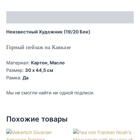
Описание
Неизвестный Художник (19/20 Бек)
Горный пейзаж на Кавказе
Материал:
Картон, Масло
Размер:
30 x 44,5 см
Рамка:
Да
Мы не смогли найти ни одной подписи.
Похожие товары