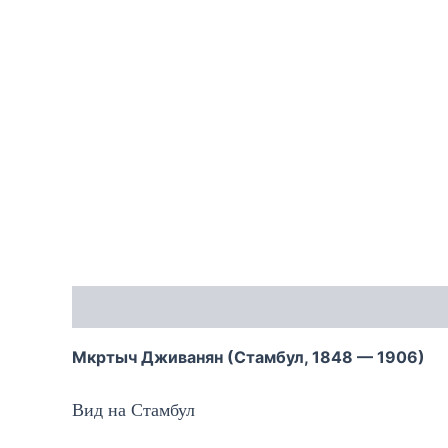
Описание
Мкртыч Дживанян (Стамбул, 1848 — 1906)
Вид на Стамбул