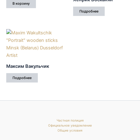
В корзину
Подробнее
Максим Вакульчик
Подробнее
Частная полиция
Официальное уведомление
Общие условия