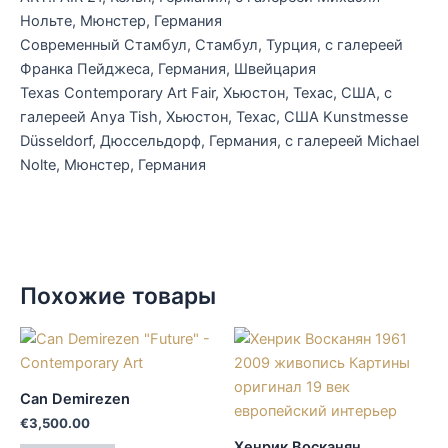
Нольте, Мюнстер, Германия
Современный Стамбул, Стамбул, Турция, с галереей
Франка Пейджеса, Германия, Швейцария
Texas Contemporary Art Fair, Хьюстон, Техас, США, с
галереей Anya Tish, Хьюстон, Техас, США Kunstmesse
Düsseldorf, Дюссельдорф, Германия, с галереей Michael
Nolte, Мюнстер, Германия
Похожие товары
Can Demirezen
€
3,500.00
Хенрик Восканян