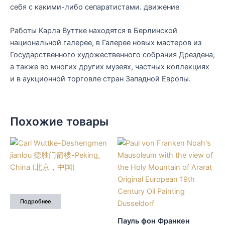
себя с какими-либо сепаратистами. движение
Работы Карла Вуттке находятся в Берлинской
национальной галерее, в Галерее новых мастеров из
Государственного художественного собрания Дрездена,
а также во многих других музеях, частных коллекциях
и в аукционной торговле стран Западной Европы.
Похожие товары
Подробнее
Пауль фон Франкен