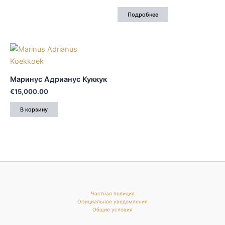
Подробнее
Маринус Адрианус Куккук
€
15,000.00
В корзину
Частная полиция
Официальное уведомление
Общие условия