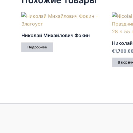
Похожие товары
Николай Михайлович Фокин
Николай
Подробнее
€
1,700.0
В корзи