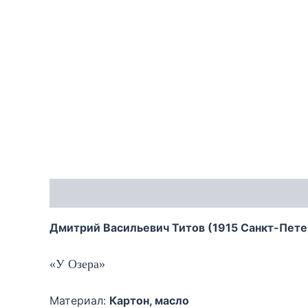
Описание
Дмитрий Васильевич Титов (1915 Санкт-Пете
«У Озера»
Материал:
Картон, масло