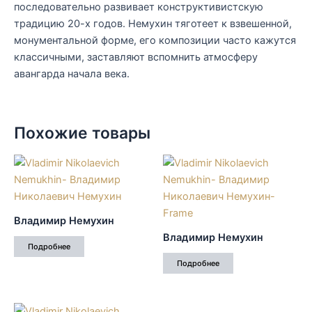
последовательно развивает конструктивистскую
традицию 20-х годов. Немухин тяготеет к взвешенной,
монументальной форме, его композиции часто кажутся
классичными, заставляют вспомнить атмосферу
авангарда начала века.
Похожие товары
Владимир Немухин
Владимир Немухин
Подробнее
Подробнее