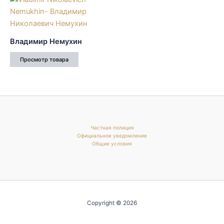
Владимир Немухин
Просмотр товара
Частная полиция
Официальное уведомление
Общие условия
Copyright © 2026