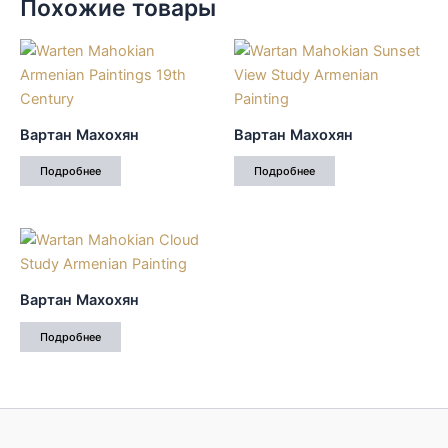
Похожие товары
Вартан Махохян
Вартан Махохян
Подробнее
Подробнее
Вартан Махохян
Подробнее