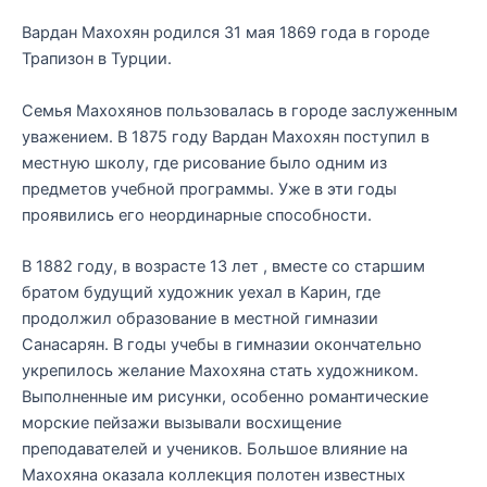
Вардан Махохян родился 31 мая 1869 года в городе
Трапизон в Турции.
Семья Махохянов пользовалась в городе заслуженным
уважением. В 1875 году Вардан Махохян поступил в
местную школу, где рисование было одним из
предметов учебной программы. Уже в эти годы
проявились его неординарные способности.
В 1882 году, в возрасте 13 лет , вместе со старшим
братом будущий художник уехал в Карин, где
продолжил образование в местной гимназии
Санасарян. В годы учебы в гимназии окончательно
укрепилось желание Махохяна стать художником.
Выполненные им рисунки, особенно романтические
морские пейзажи вызывали восхищение
преподавателей и учеников. Большое влияние на
Махохяна оказала коллекция полотен известных