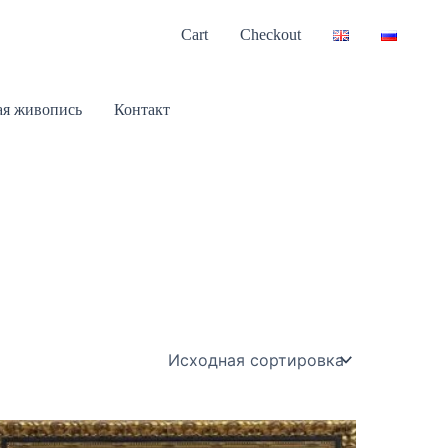
Cart
Checkout
я живопись
Контакт