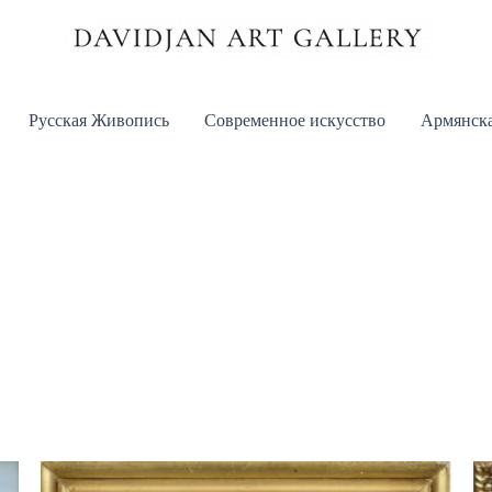
Русская Живопись
Современное искусство
Армянска