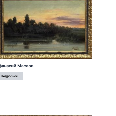
фанасий Маслов
Подробнее