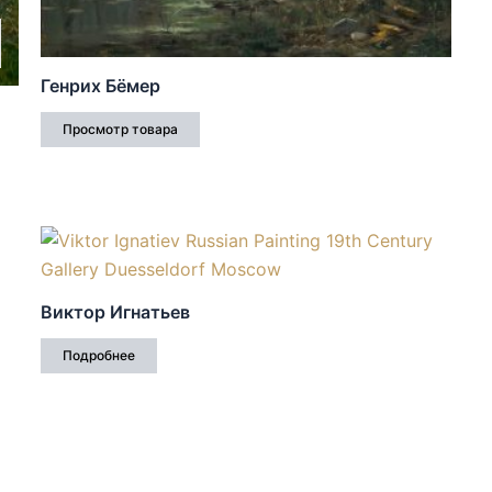
Генрих Бёмер
Просмотр товара
Виктор Игнатьев
Подробнее