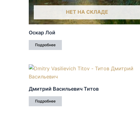
НЕТ НА СКЛАДЕ
Оскар Лой
Подробнее
Дмитрий Васильевич Титов
Подробнее