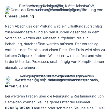
Unsere Leistung
Nach Abschluss der Prüfung wird ein Erhaltungsvorschlag
zusammengestellt und an den Kunden gesendet. In dem
Vorschlag werden alle Arbeiten aufgeführt, die zur
Behebung, durchgeführt werden müssen. Der Vorschlag
enthält einen Zeitplan und einen Preis. Der Preis wird sich zu
keinem Zeitpunkt ändern. Was zitiert wird, ist fest und wird
in der Mitte des Prozesses unabhängig von Komplikationen
niemals zunehmen.
Rufen Sie an!
Bei weiteren Fragen über die Reinigung & Restaurierung von
Gemälden können Sie uns gerne unter der Nummer
02436/382490
anrufen oder schreiben Sie uns eine E-Mail