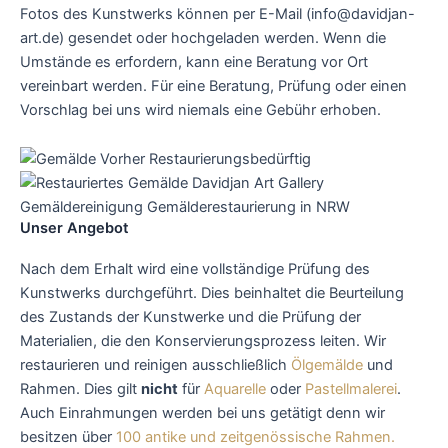
Fotos des Kunstwerks können per E-Mail (info@davidjan-
art.de) gesendet oder hochgeladen werden. Wenn die
Umstände es erfordern, kann eine Beratung vor Ort
vereinbart werden. Für eine Beratung, Prüfung oder einen
Vorschlag bei uns wird niemals eine Gebühr erhoben.
Unser Angebot
Nach dem Erhalt wird eine vollständige Prüfung des
Kunstwerks durchgeführt. Dies beinhaltet die Beurteilung
des Zustands der Kunstwerke und die Prüfung der
Materialien, die den Konservierungsprozess leiten. Wir
restaurieren und reinigen ausschließlich
Ölgemälde
und
Rahmen. Dies gilt
nicht
für
Aquarelle
oder
Pastellmalerei
.
Auch Einrahmungen werden bei uns getätigt denn
wir
besitzen über
100 antike und zeitgenössische Rahmen.